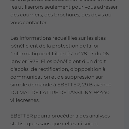
les utiliserons seulement pour vous adresser
des courriers, des brochures, des devis ou
vous contacter.
Les informations recueillies sur les sites
bénéficient de la protection de la loi
"Informatique et Libertés" n° 78-17 du 06
janvier 1978. Elles bénéficient d'un droit
d'accès, de rectification, d'opposition à
communication et de suppression sur
simple demande à EBETTER, 29 B avenue
DU MAL DE LATTRE DE TASSIGNY, 94440
villecresnes.
EBETTER pourra procéder à des analyses
statistiques sans que celles-ci soient