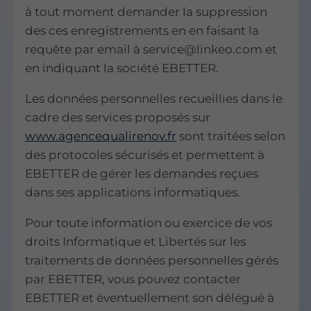
à tout moment demander la suppression
des ces enregistrements en en faisant la
requête par email à service@linkeo.com et
en indiquant la société EBETTER.
Les données personnelles recueillies dans le
cadre des services proposés sur
www.agencequalirenov.fr
sont traitées selon
des protocoles sécurisés et permettent à
EBETTER de gérer les demandes reçues
dans ses applications informatiques.
Pour toute information ou exercice de vos
droits Informatique et Libertés sur les
traitements de données personnelles gérés
par EBETTER, vous pouvez contacter
EBETTER et éventuellement son délégué à