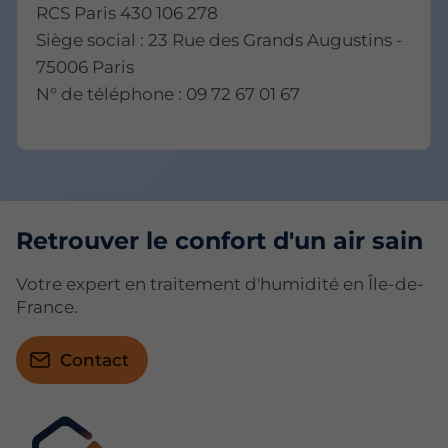
RCS Paris 430 106 278
Siège social : 23 Rue des Grands Augustins -
75006 Paris
N° de téléphone : 09 72 67 01 67
Retrouver le confort d'un air sain
Votre expert en traitement d'humidité en Île-de-
France.
Contact