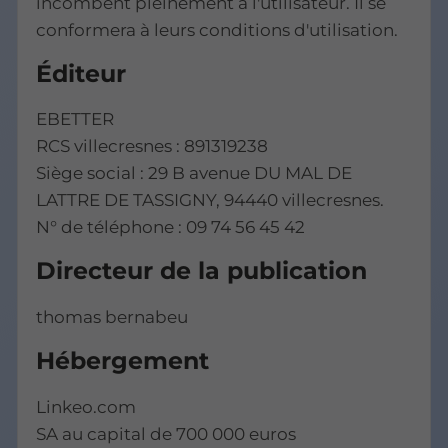
incombent pleinement à l'utilisateur. Il se
conformera à leurs conditions d'utilisation.
Éditeur
EBETTER
RCS villecresnes : 891319238
Siège social : 29 B avenue DU MAL DE
LATTRE DE TASSIGNY, 94440 villecresnes.
N° de téléphone : 09 74 56 45 42
Directeur de la publication
thomas bernabeu
Hébergement
Linkeo.com
SA au capital de 700 000 euros