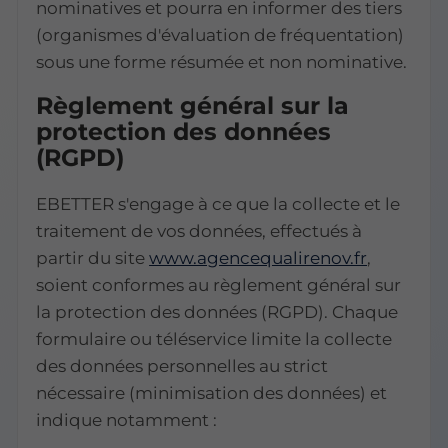
nominatives et pourra en informer des tiers
(organismes d'évaluation de fréquentation)
sous une forme résumée et non nominative.
Règlement général sur la
protection des données
(RGPD)
EBETTER s'engage à ce que la collecte et le
traitement de vos données, effectués à
partir du site
www.agencequalirenov.fr
,
soient conformes au règlement général sur
la protection des données (RGPD). Chaque
formulaire ou téléservice limite la collecte
des données personnelles au strict
nécessaire (minimisation des données) et
indique notamment :