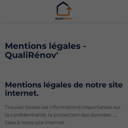
Mentions légales -
QualiRénov'
Mentions légales de notre site
internet.
Trouvez toutes les informations importantes sur
la confidentialité, la protection des données ...,
liées à notre site internet.