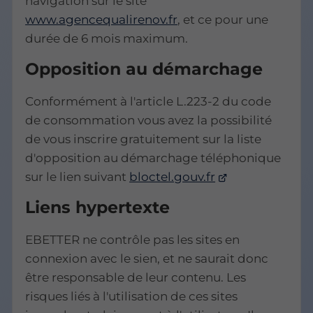
navigation sur le site
www.agencequalirenov.fr
, et ce pour une
durée de 6 mois maximum.
Opposition au démarchage
Conformément à l'article L.223-2 du code
de consommation vous avez la possibilité
de vous inscrire gratuitement sur la liste
d'opposition au démarchage téléphonique
sur le lien suivant
bloctel.gouv.fr
Liens hypertexte
EBETTER ne contrôle pas les sites en
connexion avec le sien, et ne saurait donc
être responsable de leur contenu. Les
risques liés à l'utilisation de ces sites