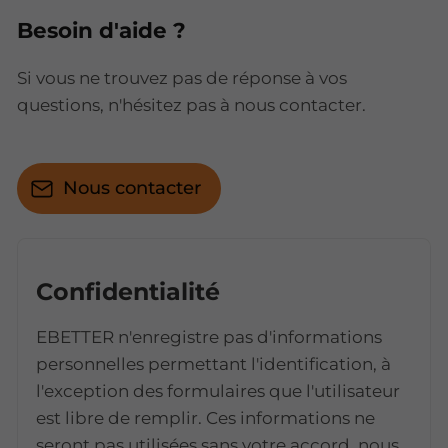
Besoin d'aide ?
Si vous ne trouvez pas de réponse à vos
questions, n'hésitez pas à nous contacter.
Nous contacter
Confidentialité
EBETTER n'enregistre pas d'informations
personnelles permettant l'identification, à
l'exception des formulaires que l'utilisateur
est libre de remplir. Ces informations ne
seront pas utilisées sans votre accord, nous