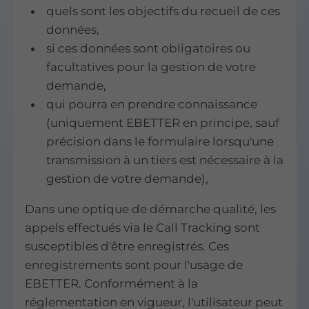
quels sont les objectifs du recueil de ces
données,
si ces données sont obligatoires ou
facultatives pour la gestion de votre
demande,
qui pourra en prendre connaissance
(uniquement EBETTER en principe, sauf
précision dans le formulaire lorsqu'une
transmission à un tiers est nécessaire à la
gestion de votre demande),
Dans une optique de démarche qualité, les
appels effectués via le Call Tracking sont
susceptibles d'être enregistrés. Ces
enregistrements sont pour l'usage de
EBETTER. Conformément à la
réglementation en vigueur, l'utilisateur peut