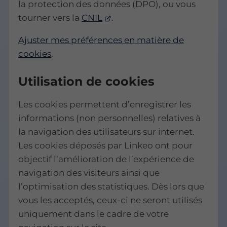
la protection des données (DPO), ou vous
tourner vers la
CNIL
.
Ajuster mes préférences en matière de
cookies
.
Utilisation de cookies
Les cookies permettent d’enregistrer les
informations (non personnelles) relatives à
la navigation des utilisateurs sur internet.
Les cookies déposés par Linkeo ont pour
objectif l’amélioration de l’expérience de
navigation des visiteurs ainsi que
l’optimisation des statistiques. Dès lors que
vous les acceptés, ceux-ci ne seront utilisés
uniquement dans le cadre de votre