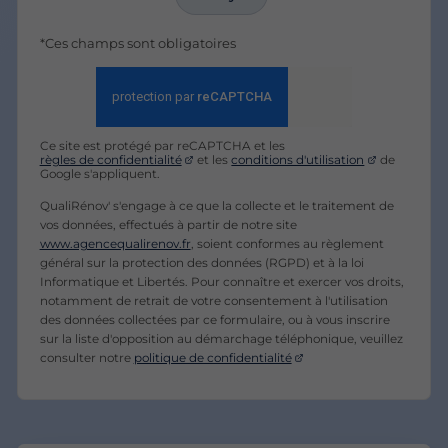
*Ces champs sont obligatoires
Ce site est protégé par reCAPTCHA et les
règles de confidentialité
et les
conditions d'utilisation
de
Google s'appliquent.
QualiRénov' s'engage à ce que la collecte et le traitement de
vos données, effectués à partir de notre site
www.agencequalirenov.fr
, soient conformes au règlement
général sur la protection des données (RGPD) et à la loi
Informatique et Libertés. Pour connaître et exercer vos droits,
notamment de retrait de votre consentement à l'utilisation
des données collectées par ce formulaire, ou à vous inscrire
sur la liste d'opposition au démarchage téléphonique, veuillez
consulter notre
politique de confidentialité