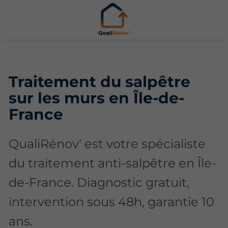
Traitement du salpêtre
sur les murs en Île-de-
France
QualiRénov' est votre spécialiste
du traitement anti-salpêtre en Île-
de-France. Diagnostic gratuit,
intervention sous 48h, garantie 10
ans.