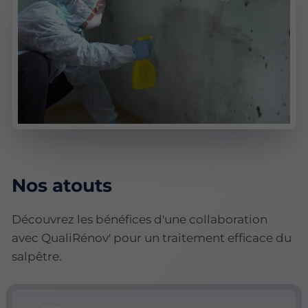
Nos atouts
Découvrez les bénéfices d'une collaboration
avec QualiRénov' pour un traitement efficace du
salpêtre.