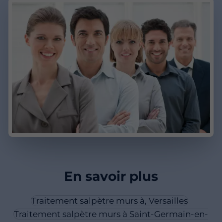
En savoir plus
Traitement salpètre murs à, Versailles
Traitement salpètre murs à Saint-Germain-en-