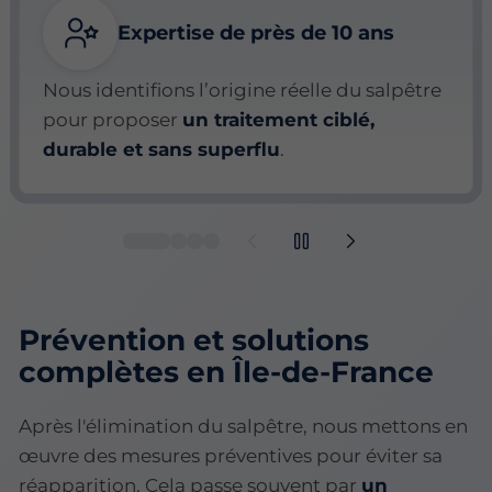
Expertise de près de 10 ans
Nous identifions l’origine réelle du salpêtre
pour proposer
un traitement ciblé,
durable et sans superflu
.
Prévention et solutions
complètes en Île-de-France
Après l'élimination du salpêtre, nous mettons en
œuvre des mesures préventives pour éviter sa
réapparition. Cela passe souvent par
un