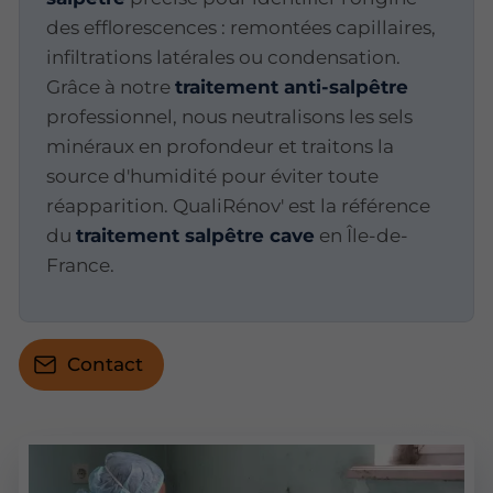
des efflorescences : remontées capillaires,
infiltrations latérales ou condensation.
Grâce à notre
traitement anti-salpêtre
professionnel, nous neutralisons les sels
minéraux en profondeur et traitons la
source d'humidité pour éviter toute
réapparition. QualiRénov' est la référence
du
traitement salpêtre cave
en Île-de-
France.
Contact