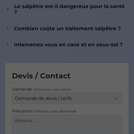
Le salpêtre est-il dangereux pour la santé
?
Combien coûte un traitement salpêtre ?
Intervenez-vous en cave et en sous-sol ?
Devis / Contact
Demande
Choisissez une option
Précisions
Précisez votre demande