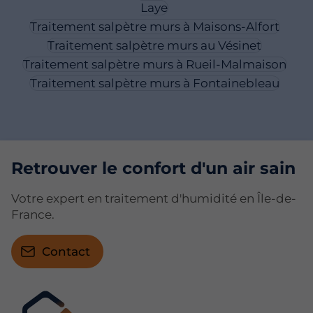
Laye
Traitement salpètre murs à Maisons-Alfort
Traitement salpètre murs au Vésinet
Traitement salpètre murs à Rueil-Malmaison
Traitement salpètre murs à Fontainebleau
Retrouver le confort d'un air sain
Votre expert en traitement d'humidité en Île-de-
France.
Contact