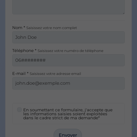
Nom *
Saisissez votre nom complet
Téléphone *
Saisissez votre numéro de téléphone
E-mail *
Saisissez votre adresse email
En soumettant ce formulaire, j'accepte que
les informations saisies soient exploitées
dans le cadre strict de ma demande*
Envoyer