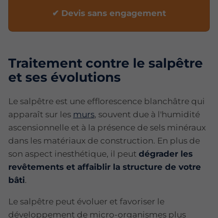
✔ Devis sans engagement
Traitement contre le salpêtre
et ses évolutions
Le salpêtre est une efflorescence blanchâtre qui
apparaît sur les
murs
, souvent due à l'humidité
ascensionnelle et à la présence de sels minéraux
dans les matériaux de construction. En plus de
son aspect inesthétique, il peut
dégrader les
revêtements et affaiblir la structure de votre
bâti
.
Le salpêtre peut évoluer et favoriser le
développement de micro-organismes plus