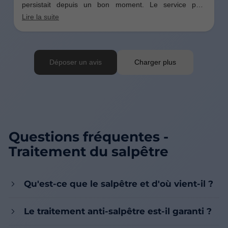
Questions fréquentes -
Traitement du salpêtre
Qu'est-ce que le salpêtre et d'où vient-il ?
Le traitement anti-salpêtre est-il garanti ?