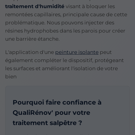
traitement d'humidité
visant à bloquer les
remontées capillaires, principale cause de cette
problématique. Nous pouvons injecter des
résines hydrophobes dans les parois pour créer
une barrière étanche.
L'application d'une
peinture isolante
peut
également compléter le dispositif, protégeant
les surfaces et améliorant l'isolation de votre
bien
Pourquoi faire confiance à
QualiRénov' pour votre
traitement salpêtre ?