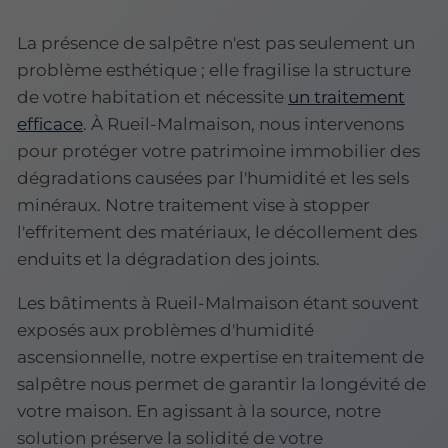
La présence de salpêtre n'est pas seulement un
problème esthétique ; elle fragilise la structure
de votre habitation et nécessite
un traitement
efficace
. À Rueil-Malmaison, nous intervenons
pour protéger votre patrimoine immobilier des
dégradations causées par l'humidité et les sels
minéraux. Notre traitement vise à stopper
l'effritement des matériaux, le décollement des
enduits et la dégradation des joints.
Les bâtiments à Rueil-Malmaison étant souvent
exposés aux problèmes d'humidité
ascensionnelle, notre expertise en traitement de
salpêtre nous permet de garantir la longévité de
votre maison. En agissant à la source, notre
solution préserve la solidité de votre