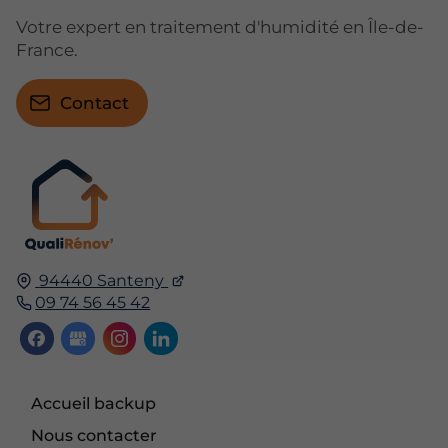
Votre expert en traitement d'humidité en Île-de-
France.
Contact
94440 Santeny
09 74 56 45 42
Accueil backup
Nous contacter