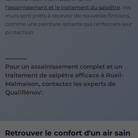
l'assainissement et le traitement du salpêtre
, vos
murs sont prêts à recevoir de nouvelles finitions,
comme une peinture isolante qui renforcera leur
protection.
Pour un assainissement complet et un
traitement de salpêtre efficace à Rueil-
Malmaison, contactez les experts de
QualiRénov'.
Retrouver le confort d'un air sain