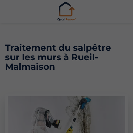
Traitement du salpêtre
sur les murs à Rueil-
Malmaison