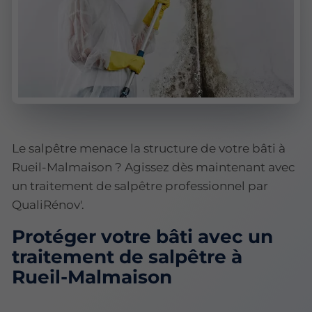
Le salpêtre menace la structure de votre bâti à
Rueil-Malmaison ? Agissez dès maintenant avec
un traitement de salpêtre professionnel par
QualiRénov'.
Protéger votre bâti avec un
traitement de salpêtre à
Rueil-Malmaison