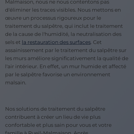
Malmaison, nous ne nous contentons pas
d'éliminer les traces visibles. Nous mettons en
œuvre un processus rigoureux pour le
traitement du salpêtre, qui inclut le traitement
de la cause de l'humidité, la neutralisation des
sels et
la restauration des surfaces
. Cet
assainissement par le traitement du salpêtre sur
les murs améliore significativement la qualité de
l'air intérieur. En effet, un mur humide et affecté
par le salpêtre favorise un environnement
malsain.
Nos solutions de traitement du salpêtre
contribuent à créer un lieu de vie plus
confortable et plus sain pour vous et votre
famille à Rueil-Malmaison. Après