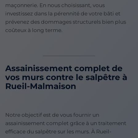
maçonnerie. En nous choisissant, vous
investissez dans la pérennité de votre bâti et
prévenez des dommages structurels bien plus
coûteux à long terme.
Assainissement complet de
vos murs contre le salpêtre à
Rueil-Malmaison
Notre objectif est de vous fournir un
assainissement complet grâce à un traitement
efficace du salpêtre sur les murs. À Rueil-