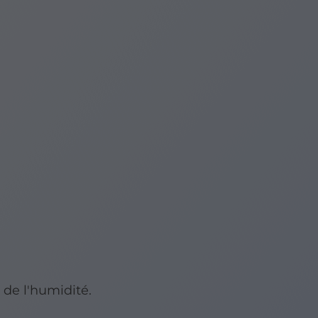
 de l'humidité.