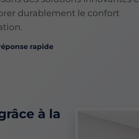
rer durablement le confort
ation.
éponse rapide
grâce à la