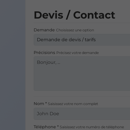
Devis / Contact
Demande
Choisissez une option
Précisions
Précisez votre demande
Nom *
Saisissez votre nom complet
Téléphone *
Saisissez votre numéro de téléphone