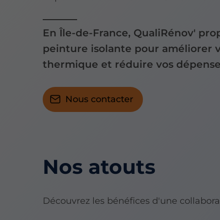
En Île-de-France, QualiRénov' pro
peinture isolante pour améliorer 
thermique et réduire vos dépense
Nous contacter
Nos atouts
Découvrez les bénéfices d'une collabora