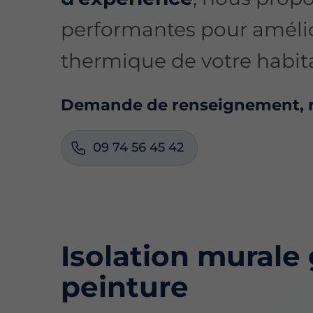
performantes pour amélio
thermique de votre habit
Demande de renseignement, r
09 74 56 45 42
Isolation murale 
peinture