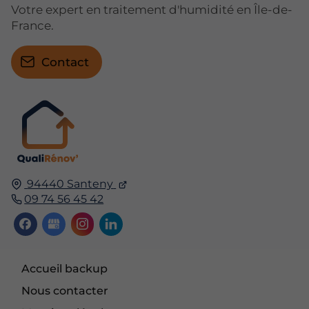
Votre expert en traitement d'humidité en Île-de-
France.
Contact
94440 Santeny
09 74 56 45 42
Accueil backup
Nous contacter