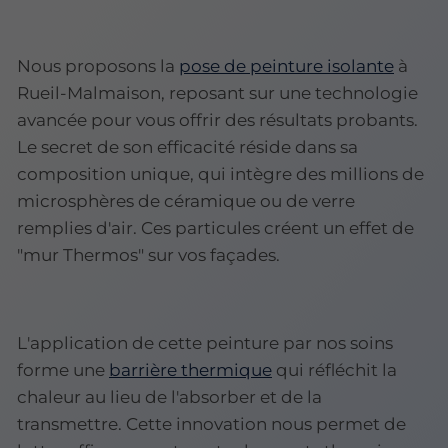
Nous proposons la
pose de peinture isolante
à
Rueil-Malmaison, reposant sur une technologie
avancée pour vous offrir des résultats probants.
Le secret de son efficacité réside dans sa
composition unique, qui intègre des millions de
microsphères de céramique ou de verre
remplies d'air. Ces particules créent un effet de
"mur Thermos" sur vos façades.
L'application de cette peinture par nos soins
forme une
barrière thermique
qui réfléchit la
chaleur au lieu de l'absorber et de la
transmettre. Cette innovation nous permet de