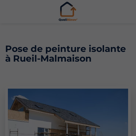
Pose de peinture isolante
à Rueil-Malmaison