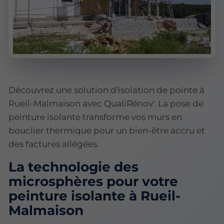
Découvrez une solution d'isolation de pointe à
Rueil-Malmaison avec QualiRénov'. La pose de
peinture isolante transforme vos murs en
bouclier thermique pour un bien-être accru et
des factures allégées.
La technologie des
microsphères pour votre
peinture isolante à Rueil-
Malmaison