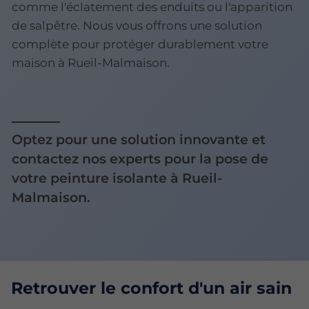
comme l'éclatement des enduits ou l'apparition
de salpêtre. Nous vous offrons une solution
complète pour protéger durablement votre
maison à Rueil-Malmaison.
Optez pour une solution innovante et
contactez nos experts pour la pose de
votre peinture isolante à Rueil-
Malmaison.
Retrouver le confort d'un air sain