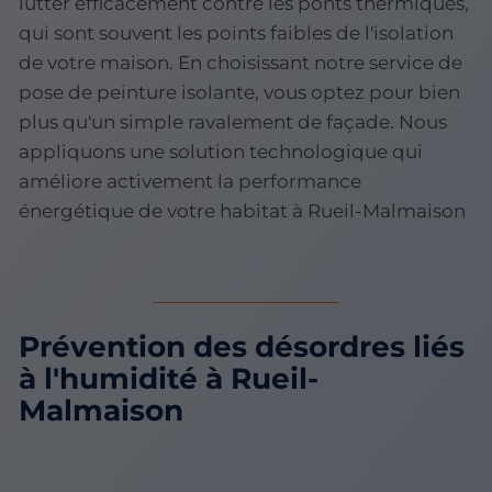
lutter efficacement contre les ponts thermiques,
qui sont souvent les points faibles de l'isolation
de votre maison. En choisissant notre service de
pose de peinture isolante, vous optez pour bien
plus qu'un simple ravalement de façade. Nous
appliquons une solution technologique qui
améliore activement la performance
énergétique de votre habitat à Rueil-Malmaison
Prévention des désordres liés
à l'humidité à Rueil-
Malmaison