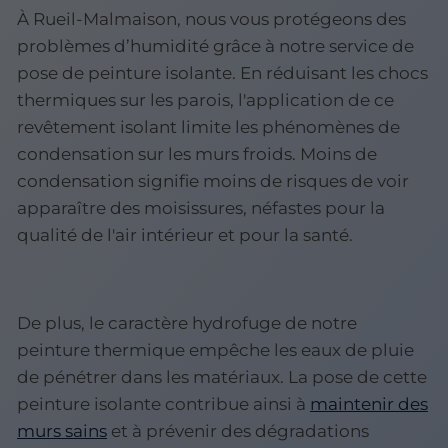
À Rueil-Malmaison, nous vous protégeons des
problèmes d’humidité grâce à notre service de
pose de peinture isolante. En réduisant les chocs
thermiques sur les parois, l'application de ce
revêtement isolant limite les phénomènes de
condensation sur les murs froids. Moins de
condensation signifie moins de risques de voir
apparaître des moisissures, néfastes pour la
qualité de l'air intérieur et pour la santé.
De plus, le caractère hydrofuge de notre
peinture thermique empêche les eaux de pluie
de pénétrer dans les matériaux. La pose de cette
peinture isolante contribue ainsi à
maintenir des
murs sains
et à prévenir des dégradations