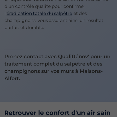
d'un contrôle qualité pour confirmer
l'
éradication totale du salpêtre
et des
champignons, vous assurant ainsi un résultat
parfait et durable.
Prenez contact avec QualiRénov' pour un
traitement complet du salpêtre et des
champignons sur vos murs à Maisons-
Alfort.
Retrouver le confort d'un air sain