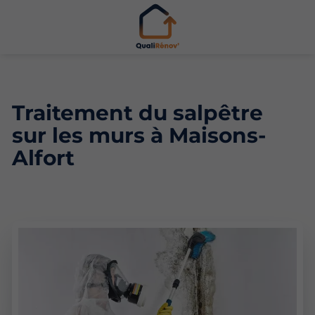
Traitement du salpêtre
sur les murs à Maisons-
Alfort