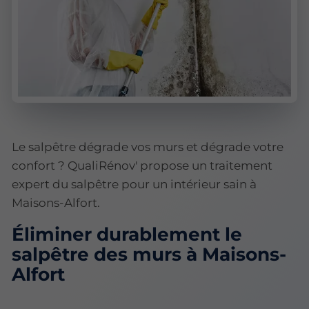
Le salpêtre dégrade vos murs et dégrade votre
confort ? QualiRénov' propose un traitement
expert du salpêtre pour un intérieur sain à
Maisons-Alfort.
Éliminer durablement le
salpêtre des murs à Maisons-
Alfort