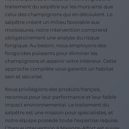
traitement du salpêtre sur les murs ainsi que
celui des champignons qui en découlent. Le
salpêtre créant un milieu favorable aux
moisissures, notre intervention comprend
obligatoirement une analyse du risque
fongique. Au besoin, nous employons des
fongicides puissants pour éliminer les
champignons et assainir votre intérieur. Cette
approche complète vous garantit un habitat
sain et sécurisé.
Nous privilégions des produits français,
reconnus pour leur performance et leur faible
impact environnemental. Le traitement du
salpêtre est une mission pour spécialistes, et
notre équipe possède toute l'expertise requise.
Chaque intervention à Maisons-Alfort est suivie