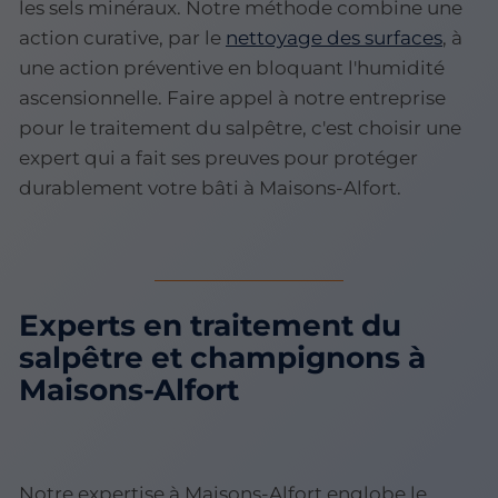
les sels minéraux. Notre méthode combine une
action curative, par le
nettoyage des surfaces
, à
une action préventive en bloquant l'humidité
ascensionnelle. Faire appel à notre entreprise
pour le traitement du salpêtre, c'est choisir une
expert qui a fait ses preuves pour protéger
durablement votre bâti à Maisons-Alfort.
Experts en traitement du
salpêtre et champignons à
Maisons-Alfort
Notre expertise à Maisons-Alfort englobe le