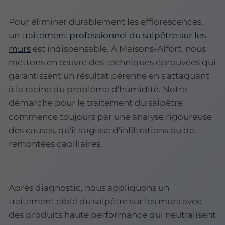
Pour éliminer durablement les efflorescences,
un
traitement professionnel du salpêtre sur les
murs
est indispensable. À Maisons-Alfort, nous
mettons en œuvre des techniques éprouvées qui
garantissent un résultat pérenne en s'attaquant
à la racine du problème d'humidité. Notre
démarche pour le traitement du salpêtre
commence toujours par une analyse rigoureuse
des causes, qu'il s'agisse d'infiltrations ou de
remontées capillaires.
Après diagnostic, nous appliquons un
traitement ciblé du salpêtre sur les murs avec
des produits haute performance qui neutralisent