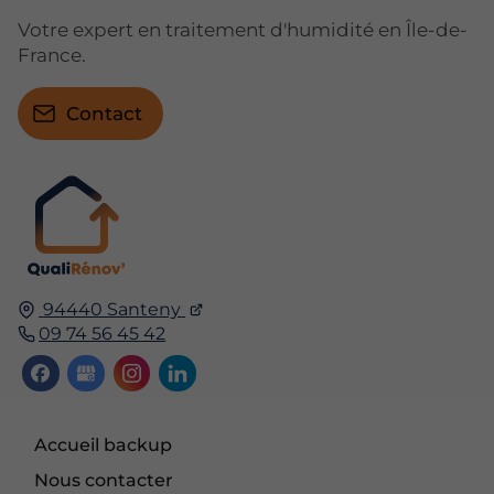
Votre expert en traitement d'humidité en Île-de-
France.
Contact
94440 Santeny
09 74 56 45 42
Accueil backup
Nous contacter