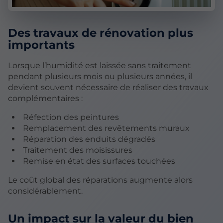
Des travaux de rénovation plus
importants
Lorsque l’humidité est laissée sans traitement
pendant plusieurs mois ou plusieurs années, il
devient souvent nécessaire de réaliser des travaux
complémentaires :
Réfection des peintures
Remplacement des revêtements muraux
Réparation des enduits dégradés
Traitement des moisissures
Remise en état des surfaces touchées
Le coût global des réparations augmente alors
considérablement.
Un impact sur la valeur du bien