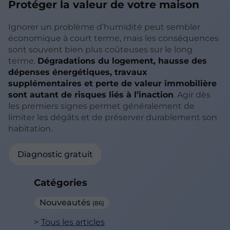
Protéger la valeur de votre maison
Ignorer un problème d’humidité peut sembler
économique à court terme, mais les conséquences
sont souvent bien plus coûteuses sur le long
terme.
Dégradations du logement, hausse des
dépenses énergétiques, travaux
supplémentaires et perte de valeur immobilière
sont autant de risques liés à l’inaction
. Agir dès
les premiers signes permet généralement de
limiter les dégâts et de préserver durablement son
habitation.
Diagnostic gratuit
Catégories
Nouveautés
(86)
Tous les articles