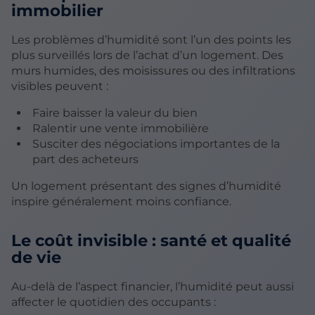
immobilier
Les problèmes d’humidité sont l’un des points les
plus surveillés lors de l’achat d’un logement. Des
murs humides, des moisissures ou des infiltrations
visibles peuvent :
Faire baisser la valeur du bien
Ralentir une vente immobilière
Susciter des négociations importantes de la
part des acheteurs
Un logement présentant des signes d’humidité
inspire généralement moins confiance.
Le coût invisible : santé et qualité
de vie
Au-delà de l’aspect financier, l’humidité peut aussi
affecter le quotidien des occupants :