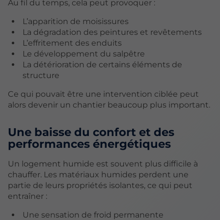
Au fil du temps, cela peut provoquer :
L’apparition de moisissures
La dégradation des peintures et revêtements
L’effritement des enduits
Le développement du salpêtre
La détérioration de certains éléments de
structure
Ce qui pouvait être une intervention ciblée peut
alors devenir un chantier beaucoup plus important.
Une baisse du confort et des
performances énergétiques
Un logement humide est souvent plus difficile à
chauffer. Les matériaux humides perdent une
partie de leurs propriétés isolantes, ce qui peut
entraîner :
Une sensation de froid permanente