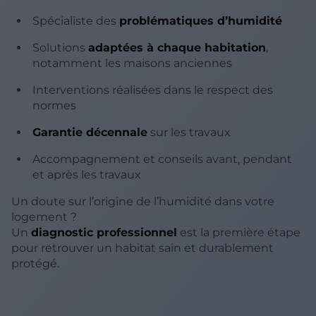
Spécialiste des
problématiques d’humidité
Solutions
adaptées à chaque habitation
,
notamment les maisons anciennes
Interventions réalisées dans le respect des
normes
Garantie décennale
sur les travaux
Accompagnement et conseils avant, pendant
et après les travaux
Un doute sur l’origine de l’humidité dans votre
logement ?
Un
diagnostic professionnel
est la première étape
pour retrouver un habitat sain et durablement
protégé.