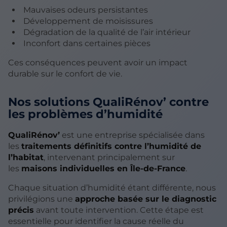
Mauvaises odeurs persistantes
Développement de moisissures
Dégradation de la qualité de l’air intérieur
Inconfort dans certaines pièces
Ces conséquences peuvent avoir un impact
durable sur le confort de vie.
Nos solutions QualiRénov’ contre
les problèmes d’humidité
QualiRénov’
est une entreprise spécialisée dans
les
traitements définitifs contre l’humidité de
l’habitat
, intervenant principalement sur
les
maisons individuelles en Île-de-France
.
Chaque situation d’humidité étant différente, nous
privilégions une
approche basée sur le diagnostic
précis
avant toute intervention. Cette étape est
essentielle pour identifier la cause réelle du