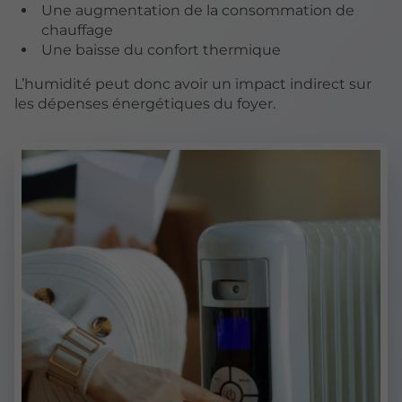
Une augmentation de la consommation de
chauffage
Une baisse du confort thermique
L’humidité peut donc avoir un impact indirect sur
les dépenses énergétiques du foyer.