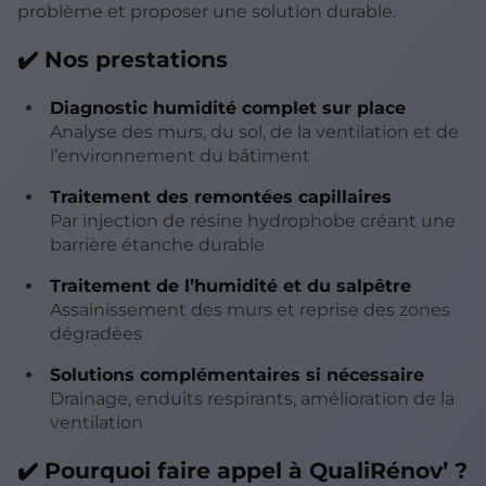
problème et proposer une solution durable.
✔️ Nos prestations
Diagnostic humidité complet sur place
Analyse des murs, du sol, de la ventilation et de
l’environnement du bâtiment
Traitement des remontées capillaires
Par injection de résine hydrophobe créant une
barrière étanche durable
Traitement de l’humidité et du salpêtre
Assainissement des murs et reprise des zones
dégradées
Solutions complémentaires si nécessaire
Drainage, enduits respirants, amélioration de la
ventilation
✔️ Pourquoi faire appel à QualiRénov’ ?