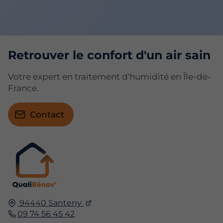
Retrouver le confort d'un air sain
Votre expert en traitement d'humidité en Île-de-
France.
Contact
94440 Santeny
09 74 56 45 42