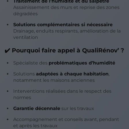
Traitement de l’humidité et du salpêtre
Assainissement des murs et reprise des zones
dégradées
Solutions complémentaires si nécessaire
Drainage, enduits respirants, amélioration de la
ventilation
✔️ Pourquoi faire appel à QualiRénov’ ?
Spécialiste des
problématiques d’humidité
Solutions
adaptées à chaque habitation
,
notamment les maisons anciennes
Interventions réalisées dans le respect des
normes
Garantie décennale
sur les travaux
Accompagnement et conseils avant, pendant
et après les travaux