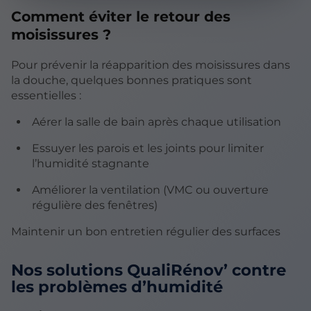
Comment éviter le retour des
moisissures ?
Pour prévenir la réapparition des moisissures dans
la douche, quelques bonnes pratiques sont
essentielles :
Aérer la salle de bain après chaque utilisation
Essuyer les parois et les joints pour limiter
l’humidité stagnante
Améliorer la ventilation (VMC ou ouverture
régulière des fenêtres)
Maintenir un bon entretien régulier des surfaces
Nos solutions QualiRénov’ contre
les problèmes d’humidité