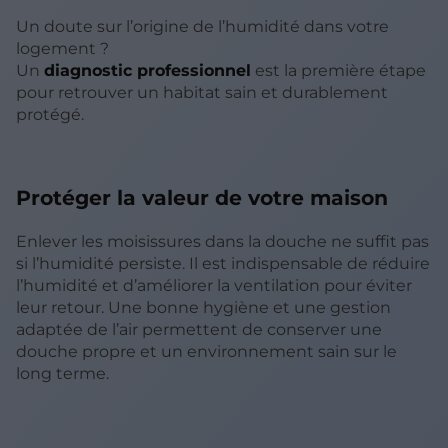
Un doute sur l’origine de l’humidité dans votre
logement ?
Un
diagnostic professionnel
est la première étape
pour retrouver un habitat sain et durablement
protégé.
Protéger la valeur de votre maison
Enlever les moisissures dans la douche ne suffit pas
si l’humidité persiste. Il est indispensable de réduire
l’humidité et d’améliorer la ventilation pour éviter
leur retour. Une bonne hygiène et une gestion
adaptée de l’air permettent de conserver une
douche propre et un environnement sain sur le
long terme.