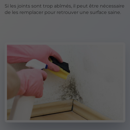
Si les joints sont trop abîmés, il peut être nécessaire
de les remplacer pour retrouver une surface saine.