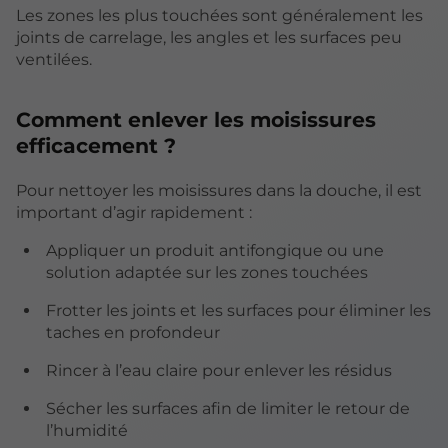
Les zones les plus touchées sont généralement les
joints de carrelage, les angles et les surfaces peu
ventilées.
Comment enlever les moisissures
efficacement ?
Pour nettoyer les moisissures dans la douche, il est
important d’agir rapidement :
Appliquer un produit antifongique ou une
solution adaptée sur les zones touchées
Frotter les joints et les surfaces pour éliminer les
taches en profondeur
Rincer à l’eau claire pour enlever les résidus
Sécher les surfaces afin de limiter le retour de
l’humidité