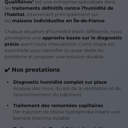
QualiRénov’
est une entreprise spécialisée dans
les
traitements définitifs contre l’humidité de
l’habitat
, intervenant principalement sur
les
maisons individuelles en Île-de-France
.
Chaque situation d’humidité étant différente, nous
privilégions une
approche basée sur le diagnostic
précis
avant toute intervention. Cette étape est
essentielle pour identifier la cause réelle du
problème et proposer une solution durable.
✔️ Nos prestations
Diagnostic humidité complet sur place
Analyse des murs, du sol, de la ventilation et de
l’environnement du bâtiment
Traitement des remontées capillaires
Par injection de résine hydrophobe créant une
barrière étanche durable