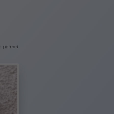
rt permet