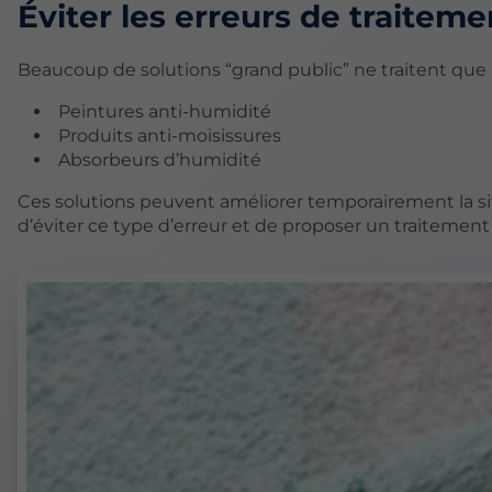
Éviter les erreurs de traiteme
Beaucoup de solutions “grand public” ne traitent que
Peintures anti-humidité
Produits anti-moisissures
Absorbeurs d’humidité
Ces solutions peuvent améliorer temporairement la si
d’éviter ce type d’erreur et de proposer un traitement