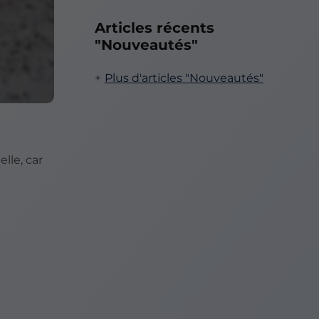
Articles récents
"Nouveautés"
Plus d'articles "Nouveautés"
lle, car