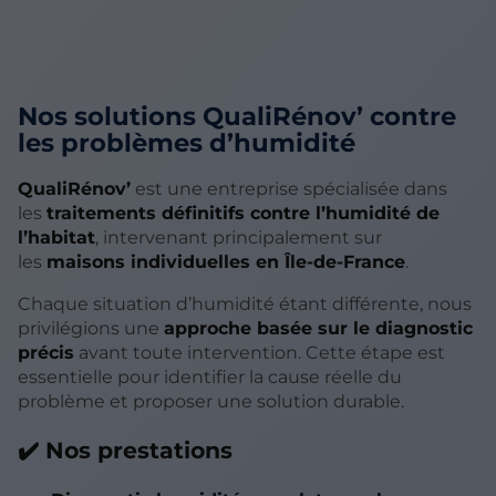
Nos solutions QualiRénov’ contre
les problèmes d’humidité
QualiRénov’
est une entreprise spécialisée dans
les
traitements définitifs contre l’humidité de
l’habitat
, intervenant principalement sur
les
maisons individuelles en Île-de-France
.
Chaque situation d’humidité étant différente, nous
privilégions une
approche basée sur le diagnostic
précis
avant toute intervention. Cette étape est
essentielle pour identifier la cause réelle du
problème et proposer une solution durable.
✔️ Nos prestations