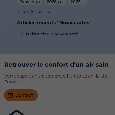
Janvier
2026
2025
(6)
(85)
(1)
Tous les articles
Articles récents "Nouveautés"
Plus d'articles "Nouveautés"
Retrouver le confort d'un air sain
Votre expert en traitement d'humidité en Île-de-
France.
Contact