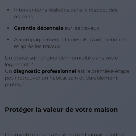
Interventions réalisées dans le respect des
normes
Garantie décennale
sur les travaux
Accompagnement et conseils avant, pendant
et après les travaux
Un doute sur l’origine de l’humidité dans votre
logement ?
Un
diagnostic professionnel
est la première étape
pour retrouver un habitat sain et durablement
protégé.
Protéger la valeur de votre maison
L’humidité dans les escaliers n’est jamais anodine.