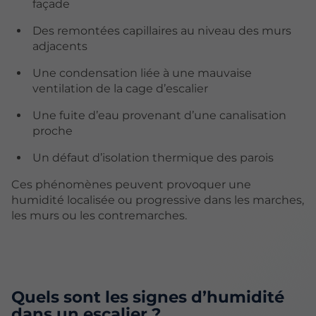
façade
Des remontées capillaires au niveau des murs
adjacents
Une condensation liée à une mauvaise
ventilation de la cage d’escalier
Une fuite d’eau provenant d’une canalisation
proche
Un défaut d’isolation thermique des parois
Ces phénomènes peuvent provoquer une
humidité localisée ou progressive dans les marches,
les murs ou les contremarches.
Quels sont les signes d’humidité
dans un escalier ?