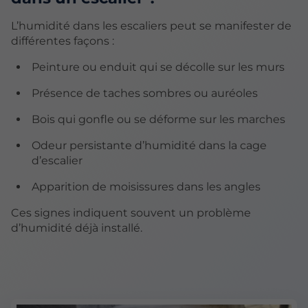
L’humidité dans les escaliers peut se manifester de
différentes façons :
Peinture ou enduit qui se décolle sur les murs
Présence de taches sombres ou auréoles
Bois qui gonfle ou se déforme sur les marches
Odeur persistante d’humidité dans la cage
d’escalier
Apparition de moisissures dans les angles
Ces signes indiquent souvent un problème
d’humidité déjà installé.