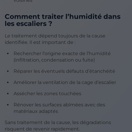
voisines
Comment traiter l’humidité dans
les escaliers ?
Le traitement dépend toujours de la cause
identifiée. Il est important de :
Rechercher l’origine exacte de l’humidité
(infiltration, condensation ou fuite)
Réparer les éventuels défauts d’étanchéité
Améliorer la ventilation de la cage d’escalier
Assécher les zones touchées
Rénover les surfaces abîmées avec des
matériaux adaptés
Sans traitement de la cause, les dégradations
risquent de revenir rapidement.