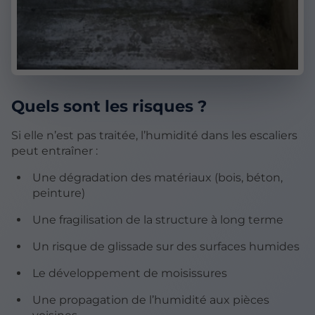
Quels sont les risques ?
Si elle n’est pas traitée, l’humidité dans les escaliers
peut entraîner :
Une dégradation des matériaux (bois, béton,
peinture)
Une fragilisation de la structure à long terme
Un risque de glissade sur des surfaces humides
Le développement de moisissures
Une propagation de l’humidité aux pièces