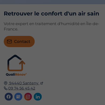
Retrouver le confort d'un air sain
Votre expert en traitement d'humidité en Île-de-
France.
Contact
94440 Santeny
09 74 56 45 42