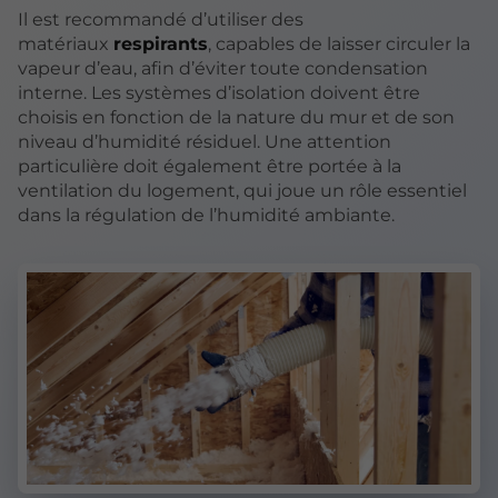
Il est recommandé d’utiliser des
matériaux
respirants
, capables de laisser circuler la
vapeur d’eau, afin d’éviter toute condensation
interne. Les systèmes d’isolation doivent être
choisis en fonction de la nature du mur et de son
niveau d’humidité résiduel. Une attention
particulière doit également être portée à la
ventilation du logement, qui joue un rôle essentiel
dans la régulation de l’humidité ambiante.