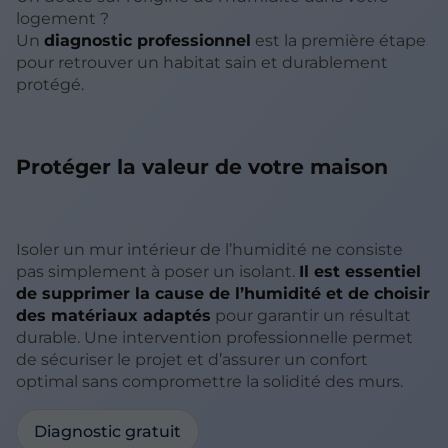
logement ?
Un
diagnostic professionnel
est la première étape
pour retrouver un habitat sain et durablement
protégé.
Protéger la valeur de votre maison
Isoler un mur intérieur de l’humidité ne consiste
pas simplement à poser un isolant.
Il est essentiel
de supprimer la cause de l’humidité et de choisir
des matériaux adaptés
pour garantir un résultat
durable. Une intervention professionnelle permet
de sécuriser le projet et d’assurer un confort
optimal sans compromettre la solidité des murs.
Diagnostic gratuit