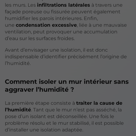
les murs. Les
infiltrations latérales
à travers une
façade poreuse ou fissurée peuvent également
humidifier les parois intérieures. Enfin,
une
condensation excessive
, liée à une mauvaise
ventilation, peut provoquer une accumulation
d’eau sur les surfaces froides.
Avant d’envisager une isolation, il est donc
indispensable d’identifier précisément l’origine de
l’humidité.
Comment isoler un mur intérieur sans
aggraver l’humidité ?
La première étape consiste à
traiter la cause de
l’humidité
. Tant que le mur n’est pas asséché, la
pose d’un isolant est déconseillée. Une fois le
problème résolu et le mur stabilisé, il est possible
d’installer une isolation adaptée.