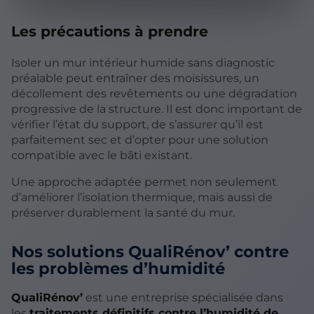
Les précautions à prendre
Isoler un mur intérieur humide sans diagnostic
préalable peut entraîner des moisissures, un
décollement des revêtements ou une dégradation
progressive de la structure. Il est donc important de
vérifier l’état du support, de s’assurer qu’il est
parfaitement sec et d’opter pour une solution
compatible avec le bâti existant.
Une approche adaptée permet non seulement
d’améliorer l’isolation thermique, mais aussi de
préserver durablement la santé du mur.
Nos solutions QualiRénov’ contre
les problèmes d’humidité
QualiRénov’
est une entreprise spécialisée dans
les
traitements définitifs contre l’humidité de