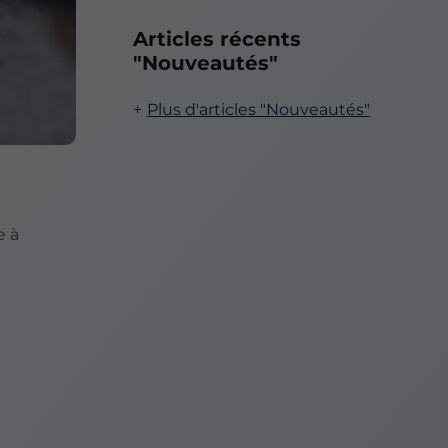
Articles récents
"Nouveautés"
Plus d'articles "Nouveautés"
e à