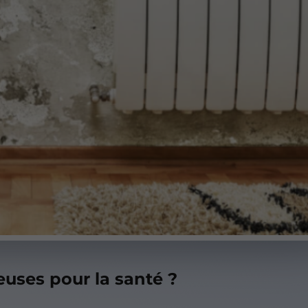
euses pour la santé ?