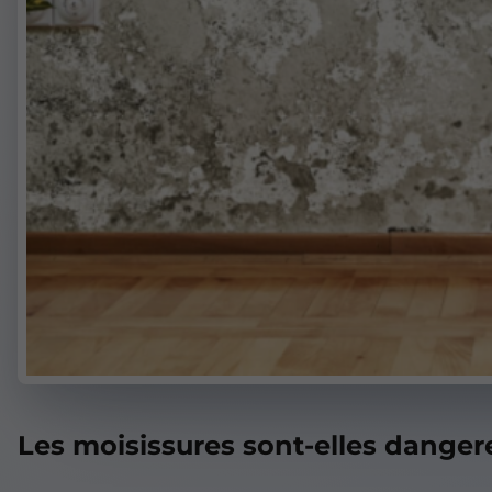
Les moisissures sont-elles danger