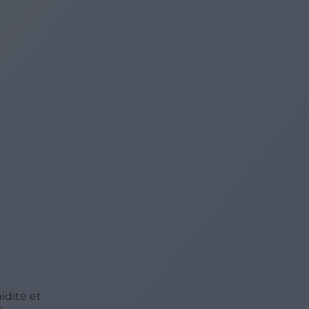
idité et