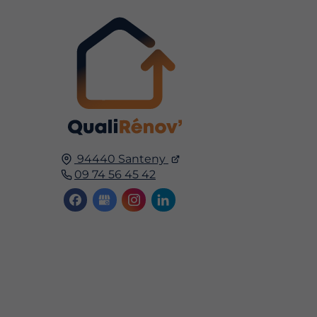
94440 Santeny
09 74 56 45 42