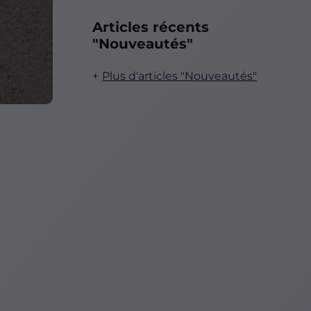
Articles récents
"Nouveautés"
Plus d'articles "Nouveautés"