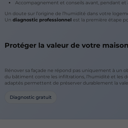
Accompagnement et conseils avant, pendant et a
Un doute sur l’origine de l’humidité dans votre logem
Un
diagnostic professionnel
est la première étape po
Protéger la valeur de votre maiso
Rénover sa façade ne répond pas uniquement à un obj
du bâtiment contre les infiltrations, l’humidité et les
adaptés permettent de préserver durablement la valeur
Diagnostic gratuit