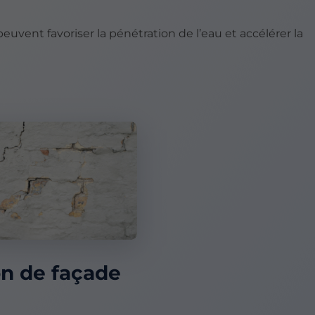
uvent favoriser la pénétration de l’eau et accélérer la
on de façade