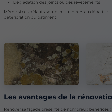
Dégradation des joints ou des revêtements
Même si ces défauts semblent mineurs au départ, ils pe
détérioration du bâtiment.
Les avantages de la rénovati
Rénover sa façade présente de nombreux bénéfices :