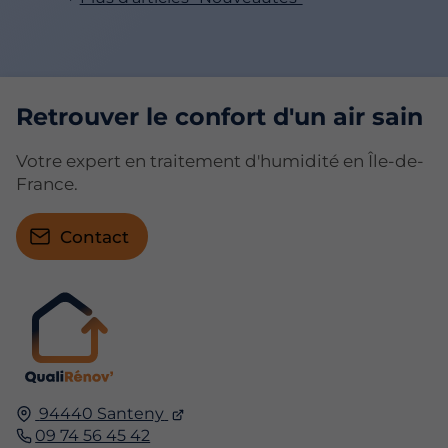
Retrouver le confort d'un air sain
Votre expert en traitement d'humidité en Île-de-
France.
Contact
94440 Santeny
09 74 56 45 42