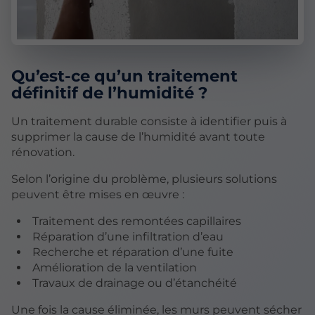
Qu’est-ce qu’un traitement
définitif de l’humidité ?
Un traitement durable consiste à identifier puis à
supprimer la cause de l’humidité avant toute
rénovation.
Selon l’origine du problème, plusieurs solutions
peuvent être mises en œuvre :
Traitement des remontées capillaires
Réparation d’une infiltration d’eau
Recherche et réparation d’une fuite
Amélioration de la ventilation
Travaux de drainage ou d’étanchéité
Une fois la cause éliminée, les murs peuvent sécher