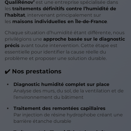
QualiRénov’
est une entreprise spécialisée dans
les
traitements définitifs contre l’humidité de
l’habitat
, intervenant principalement sur
les
maisons individuelles en Île-de-France
.
Chaque situation d’humidité étant différente, nous
privilégions une
approche basée sur le diagnostic
précis
avant toute intervention. Cette étape est
essentielle pour identifier la cause réelle du
problème et proposer une solution durable.
✔️ Nos prestations
Diagnostic humidité complet sur place
Analyse des murs, du sol, de la ventilation et de
l’environnement du bâtiment
Traitement des remontées capillaires
Par injection de résine hydrophobe créant une
barrière étanche durable