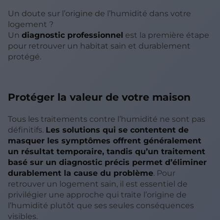
Un doute sur l’origine de l’humidité dans votre
logement ?
Un
diagnostic professionnel
est la première étape
pour retrouver un habitat sain et durablement
protégé.
Protéger la valeur de votre maison
Tous les traitements contre l’humidité ne sont pas
définitifs.
Les solutions qui se contentent de
masquer les symptômes offrent généralement
un résultat temporaire, tandis qu’un traitement
basé sur un diagnostic précis permet d’éliminer
durablement la cause du problème
. Pour
retrouver un logement sain, il est essentiel de
privilégier une approche qui traite l’origine de
l’humidité plutôt que ses seules conséquences
visibles.