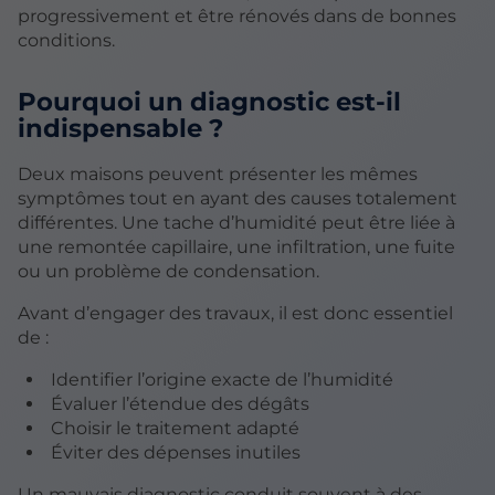
progressivement et être rénovés dans de bonnes
conditions.
Pourquoi un diagnostic est-il
indispensable ?
Deux maisons peuvent présenter les mêmes
symptômes tout en ayant des causes totalement
différentes. Une tache d’humidité peut être liée à
une remontée capillaire, une infiltration, une fuite
ou un problème de condensation.
Avant d’engager des travaux, il est donc essentiel
de :
Identifier l’origine exacte de l’humidité
Évaluer l’étendue des dégâts
Choisir le traitement adapté
Éviter des dépenses inutiles
Un mauvais diagnostic conduit souvent à des