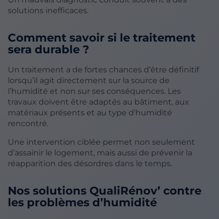
solutions inefficaces.
Comment savoir si le traitement
sera durable ?
Un traitement a de fortes chances d’être définitif
lorsqu’il agit directement sur la source de
l’humidité et non sur ses conséquences. Les
travaux doivent être adaptés au bâtiment, aux
matériaux présents et au type d’humidité
rencontré.
Une intervention ciblée permet non seulement
d’assainir le logement, mais aussi de prévenir la
réapparition des désordres dans le temps.
Nos solutions QualiRénov’ contre
les problèmes d’humidité