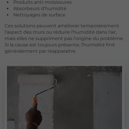
Produits anti-moisissures
Absorbeurs d’humidité
Nettoyages de surface
Ces solutions peuvent améliorer temporairement
l’aspect des murs ou réduire l’humidité dans l’air,
mais elles ne suppriment pas l’origine du problème.
Si la cause est toujours présente, l’humidité finit
généralement par réapparaître.