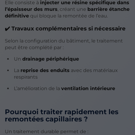
Elle consiste à
injecter une résine spécifique dans
l’épaisseur des murs
, créant une
barrière étanche
définitive
qui bloque la remontée de l’eau.
✔️ Travaux complémentaires si nécessaire
Selon la configuration du bâtiment, le traitement
peut être complété par :
Un
drainage périphérique
La
reprise des enduits
avec des matériaux
respirants
L’amélioration de la
ventilation intérieure
Pourquoi traiter rapidement les
remontées capillaires ?
Un traitement durable permet de :