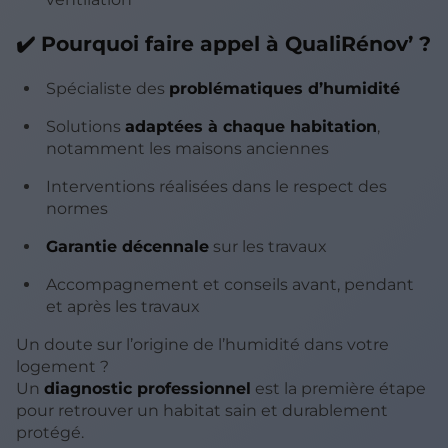
✔️ Pourquoi faire appel à QualiRénov’ ?
Spécialiste des
problématiques d’humidité
Solutions
adaptées à chaque habitation
,
notamment les maisons anciennes
Interventions réalisées dans le respect des
normes
Garantie décennale
sur les travaux
Accompagnement et conseils avant, pendant
et après les travaux
Un doute sur l’origine de l’humidité dans votre
logement ?
Un
diagnostic professionnel
est la première étape
pour retrouver un habitat sain et durablement
protégé.