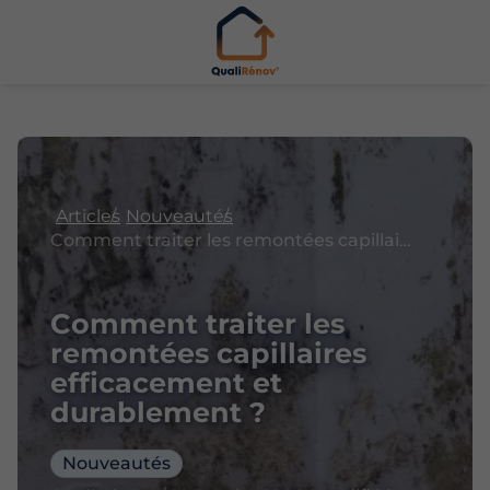
Articles
Nouveautés
Comment traiter les remontées capillaires efficacement et durablement ?
Comment traiter les
remontées capillaires
efficacement et
durablement ?
Nouveautés