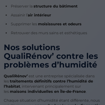
Préserver la
structure du bâtiment
Assainir l’
air intérieur
Supprimer les
moisissures et odeurs
Retrouver des murs sains et esthétiques
Nos solutions
QualiRénov’ contre les
problèmes d’humidité
QualiRénov’
est une entreprise spécialisée dans
les
traitements définitifs contre l’humidité de
l’habitat
, intervenant principalement sur
les
maisons individuelles en Île-de-France
.
Chaque situation d’humidité étant différente, nous