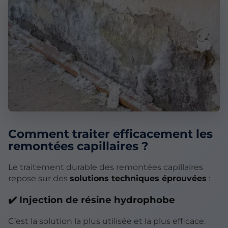
Comment traiter efficacement les
remontées capillaires ?
Le traitement durable des remontées capillaires
repose sur des
solutions techniques éprouvées
:
✔️ Injection de résine hydrophobe
C’est la solution la plus utilisée et la plus efficace.