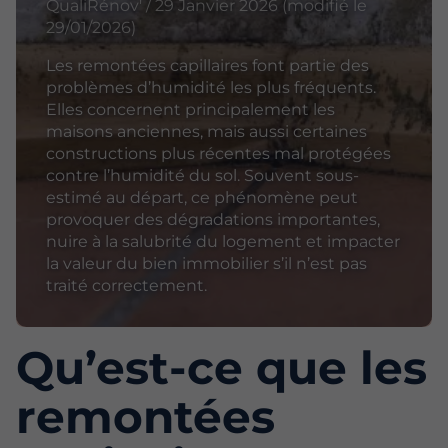
QualiRénov' / 29 Janvier 2026 (modifié le
29/01/2026)
Les remontées capillaires font partie des
problèmes d’humidité les plus fréquents.
Elles concernent principalement les
maisons anciennes, mais aussi certaines
constructions plus récentes mal protégées
contre l’humidité du sol. Souvent sous-
estimé au départ, ce phénomène peut
provoquer des dégradations importantes,
nuire à la salubrité du logement et impacter
la valeur du bien immobilier s’il n’est pas
traité correctement.
Qu’est-ce que les
remontées