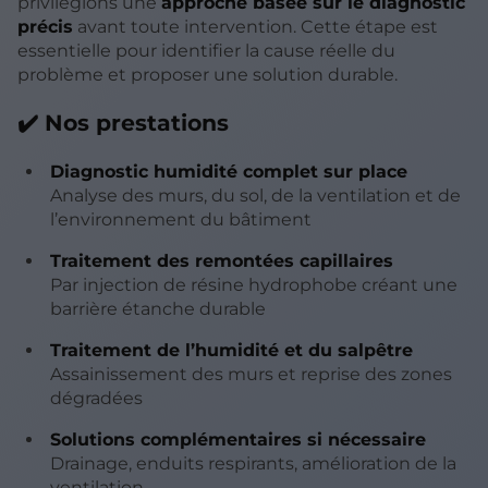
privilégions une
approche basée sur le diagnostic
précis
avant toute intervention. Cette étape est
essentielle pour identifier la cause réelle du
problème et proposer une solution durable.
✔️ Nos prestations
Diagnostic humidité complet sur place
Analyse des murs, du sol, de la ventilation et de
l’environnement du bâtiment
Traitement des remontées capillaires
Par injection de résine hydrophobe créant une
barrière étanche durable
Traitement de l’humidité et du salpêtre
Assainissement des murs et reprise des zones
dégradées
Solutions complémentaires si nécessaire
Drainage, enduits respirants, amélioration de la
ventilation