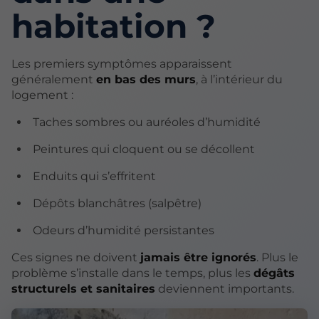
habitation ?
Les premiers symptômes apparaissent
généralement
en bas des murs
, à l’intérieur du
logement :
Taches sombres ou auréoles d’humidité
Peintures qui cloquent ou se décollent
Enduits qui s’effritent
Dépôts blanchâtres (salpêtre)
Odeurs d’humidité persistantes
Ces signes ne doivent
jamais être ignorés
. Plus le
problème s’installe dans le temps, plus les
dégâts
structurels et sanitaires
deviennent importants.