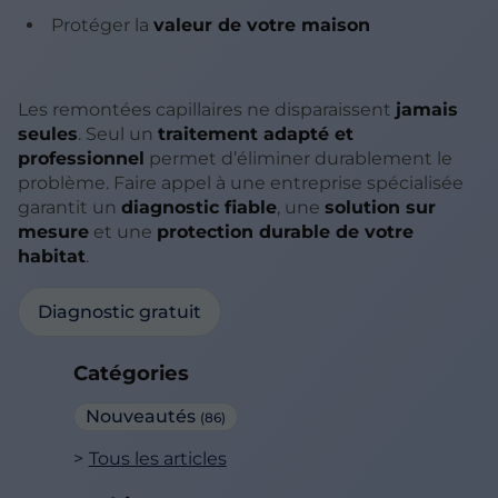
Protéger la
valeur de votre maison
Les remontées capillaires ne disparaissent
jamais
seules
. Seul un
traitement adapté et
professionnel
permet d’éliminer durablement le
problème. Faire appel à une entreprise spécialisée
garantit un
diagnostic fiable
, une
solution sur
mesure
et une
protection durable de votre
habitat
.
Diagnostic gratuit
Catégories
Nouveautés
(86)
Tous les articles