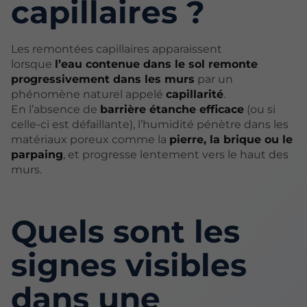
capillaires ?
Les remontées capillaires apparaissent
lorsque
l’eau contenue dans le sol remonte
progressivement dans les murs
par un
phénomène naturel appelé
capillarité
.
En l’absence de
barrière étanche efficace
(ou si
celle-ci est défaillante), l’humidité pénètre dans les
matériaux poreux comme la
pierre, la brique ou le
parpaing
, et progresse lentement vers le haut des
murs.
Quels sont les
signes visibles
dans une