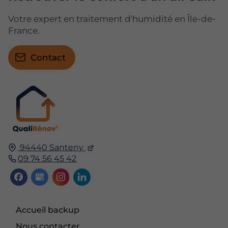
Votre expert en traitement d'humidité en Île-de-
France.
Contact
94440 Santeny
09 74 56 45 42
Accueil backup
Nous contacter