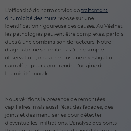
L'efficacité de notre service de
traitement
d'humidité des murs
repose sur une
identification rigoureuse des causes. Au Vésinet,
les pathologies peuvent être complexes, parfois
dues à une combinaison de facteurs. Notre
diagnostic ne se limite pas à une simple
observation ; nous menons une investigation
complète
pour comprendre l'origine de
l'humidité murale.
Nous vérifions la présence de remontées
capillaires, mais aussi l'état des façades, des
joints et des menuiseries pour détecter
d'éventuelles infiltrations. L'analyse des ponts
thermiques et du système de ventilation nous