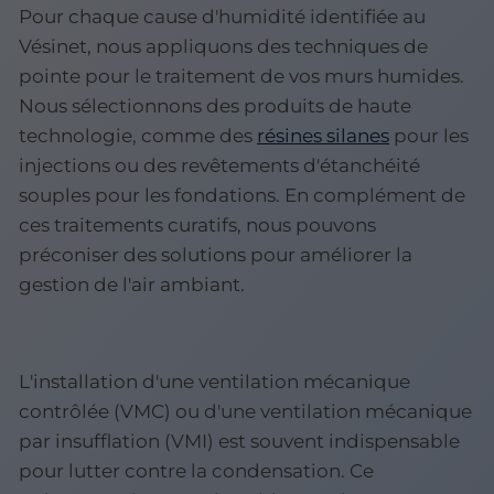
Pour chaque cause d'humidité identifiée au
Vésinet, nous appliquons des techniques de
pointe pour le traitement de vos murs humides.
Nous sélectionnons des produits de haute
technologie, comme des
résines silanes
pour les
injections ou des revêtements d'étanchéité
souples pour les fondations. En complément de
ces traitements curatifs, nous pouvons
préconiser des solutions pour améliorer la
gestion de l'air ambiant.
L'installation d'une ventilation mécanique
contrôlée (VMC) ou d'une ventilation mécanique
par insufflation (VMI) est souvent indispensable
pour lutter contre la condensation. Ce