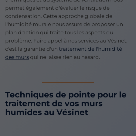
permet également d'évaluer le risque de
condensation. Cette approche globale de
l'humidité murale nous assure de proposer un
plan d'action qui traite tous les aspects du
problème. Faire appel à nos services au Vésinet,
c'est la garantie d'un
traitement de l'humidité
des murs
qui ne laisse rien au hasard.
Techniques de pointe pour le
traitement de vos murs
humides au Vésinet