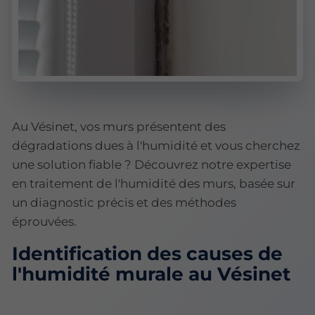
Au Vésinet, vos murs présentent des
dégradations dues à l'humidité et vous cherchez
une solution fiable ? Découvrez notre expertise
en traitement de l'humidité des murs, basée sur
un diagnostic précis et des méthodes
éprouvées.
Identification des causes de
l'humidité murale au Vésinet