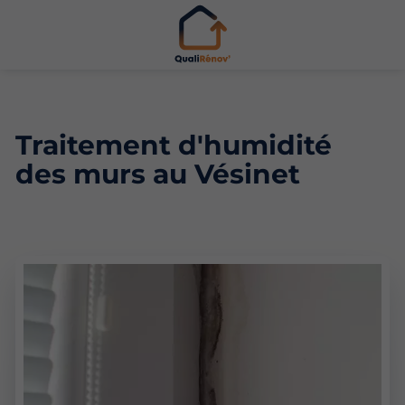
Traitement d'humidité
des murs au Vésinet